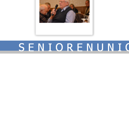
Zurück zum Seiteninhalt